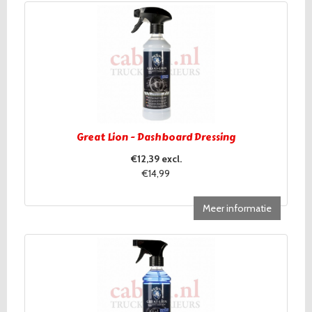
Great Lion - Dashboard Dressing
€12,39 excl.
€14,99
Meer informatie