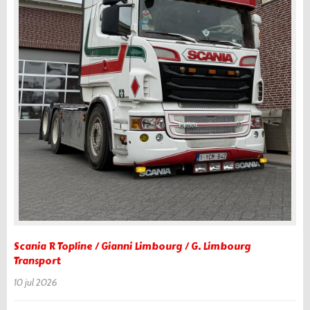
Scania R Topline / Gianni Limbourg / G. Limbourg
Transport
10 jul 2026