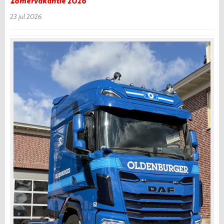
Zomervakantie 2026
23 jul 2026