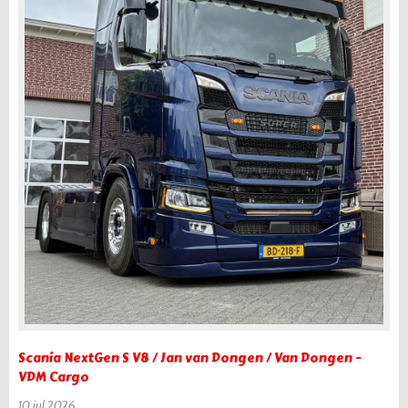
Scania NextGen S V8 / Jan van Dongen / Van Dongen -
VDM Cargo
10 jul 2026