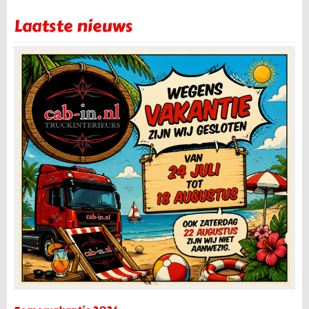
Laatste nieuws