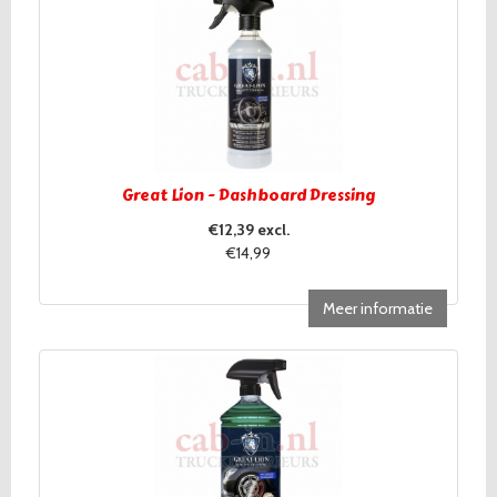
Great Lion - Dashboard Dressing
€12,39 excl.
€14,99
Meer informatie