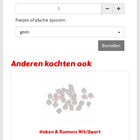
Franjes of pluche zijzoom :
geen
Bestellen
Anderen kochten ook
Haken & Runners Wit/Zwart