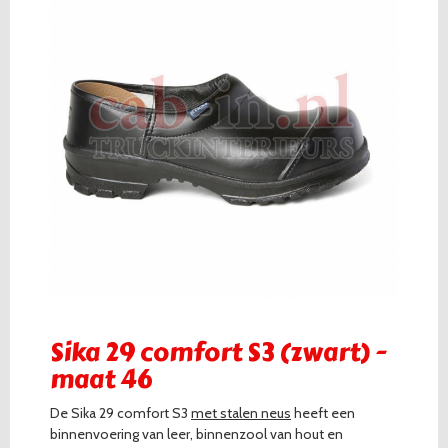
Sika 29 comfort S3 (zwart) -
maat 46
De Sika 29 comfort S3
met stalen neus
heeft een
binnenvoering van leer, binnenzool van hout en