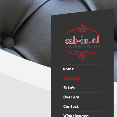
Home
Webshop
Foto's
Over ons
Contact
Winkelwagen