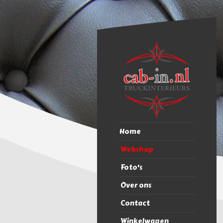
Home
Webshop
Foto's
Over ons
Contact
Winkelwagen