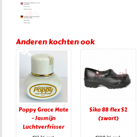
Anderen kochten ook
Poppy Grace Mate
Sika 88 flex S2
- Jasmijn
(zwart)
Luchtverfrisser