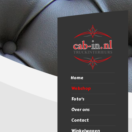
Home
Webshop
Foto's
Over ons
Contact
Winkelwagen