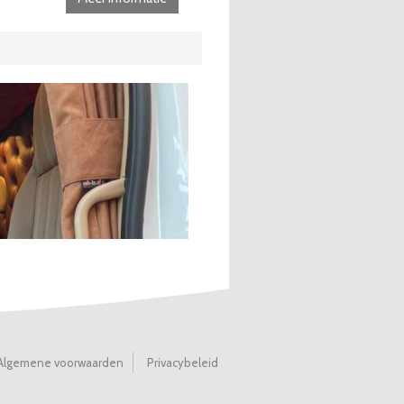
Algemene voorwaarden
Privacybeleid