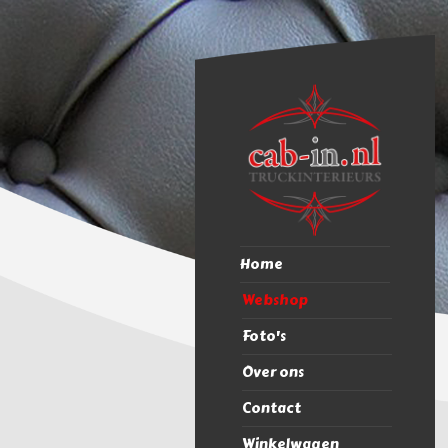
Home
Webshop
Foto's
Over ons
Contact
Winkelwagen