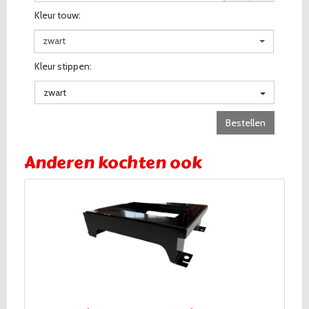
Kleur touw:
zwart
Kleur stippen:
zwart
Bestellen
Anderen kochten ook