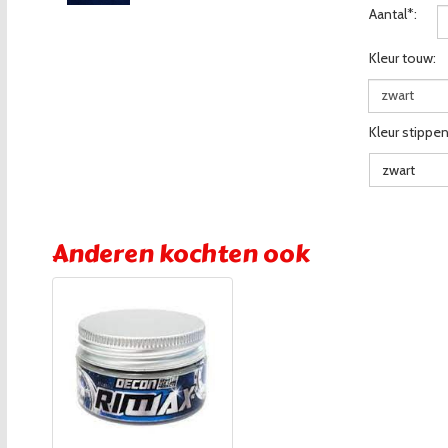
Aantal*:
Kleur touw:
zwart
Kleur stippen
zwart
Anderen kochten ook