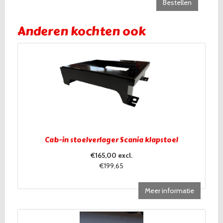
Bestellen
Anderen kochten ook
Cab-in stoelverlager Scania klapstoel
€165,00 excl.
€199,65
Meer informatie