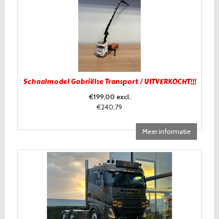
Schaalmodel Gabriëlse Transport / UITVERKOCHT!!!
€199,00 excl.
€240,79
Meer informatie