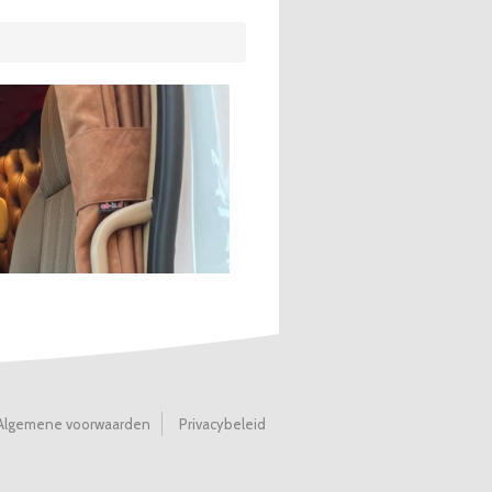
Algemene voorwaarden
Privacybeleid