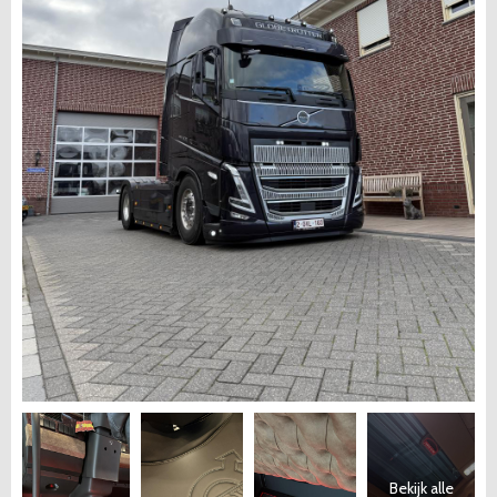
Bekijk alle