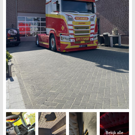
Bekijk alle