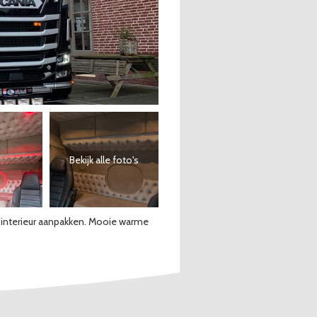
Bekijk alle foto's
t interieur aanpakken. Mooie warme