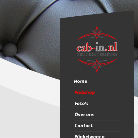
Home
Webshop
Foto's
Over ons
Contact
Winkelwagen