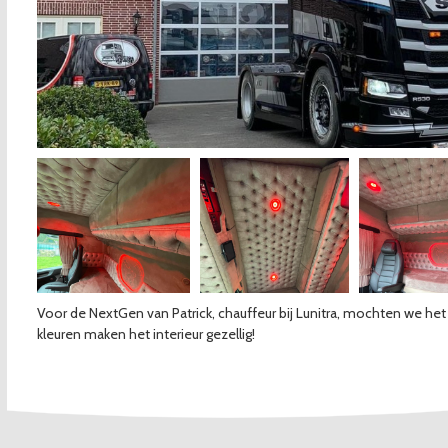
Voor de NextGen van Patrick, chauffeur bij Lunitra, mochten we he
kleuren maken het interieur gezellig!